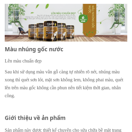
Màu nhúng gốc nước
Lên màu chuẩn đẹp
Sau khi sử dụng màu vân gỗ càng tự nhiên rõ nét, nhúng màu
xong thì quét sơn lót, mặt sơn không lem, không phai màu, quét
lên trên màu gốc không cần phun nên tiết kiệm thời gian, nhân
công.
Giới thiệu về ản phẩm
Sản phẩm này được thiết kế chuyên cho sửa chữa bề mặt trang