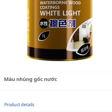
Màu nhúng gốc nước
Product details