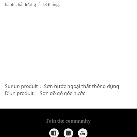
hành chất lượng là 18 tháng.
Sur un produit：
Sơn nước ngoại thất thông dụng
D'un produit：
Sơn đồ gỗ gốc nước
Join the community