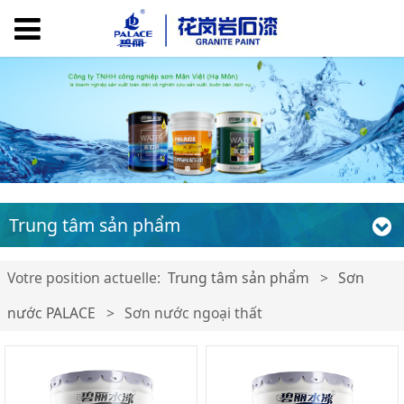
Trung tâm sản phẩm
Votre position actuelle:
Trung tâm sản phẩm
>
Sơn
nước PALACE
>
Sơn nước ngoại thất