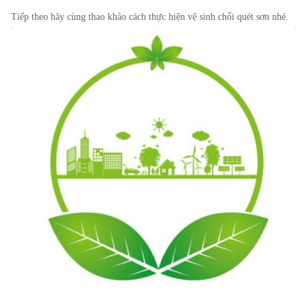
Tiếp theo hãy cùng thao khảo cách thực hiện vệ sinh chổi quét sơn nhé.